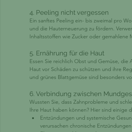
4. Peeling nicht vergessen
Ein sanftes Peeling ein- bis zweimal pro Wo
und die Hauterneuerung zu fördern. Verwen
Inhaltsstoffen wie Zucker oder gemahlene 
5. Ernährung für die Haut
Essen Sie reichlich Obst und Gemüse, die A
Haut vor Schäden zu schützen und ihre Rege
und grünes Blattgemüse sind besonders vort
6. Verbindung zwischen Mundges
Wussten Sie, dass Zahnprobleme und schl
Ihre Haut haben können? Hier sind einige 
Entzündungen und systemische Gesund
verursachen chronische Entzündungen 