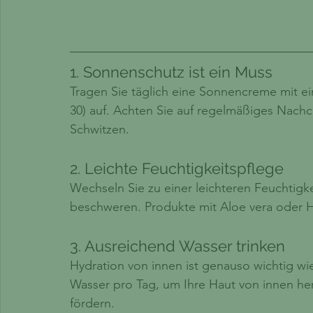
1. Sonnenschutz ist ein Muss 
Tragen Sie täglich eine Sonnencreme mit e
30) auf. Achten Sie auf regelmäßiges Na
Schwitzen.
2. Leichte Feuchtigkeitspflege
Wechseln Sie zu einer leichteren Feuchtigkei
beschweren. Produkte mit Aloe vera oder H
3. Ausreichend Wasser trinken
Hydration von innen ist genauso wichtig wie
Wasser pro Tag, um Ihre Haut von innen her
fördern.