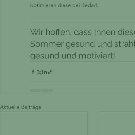
optimieren diese bei Bedarf.
Wir hoffen, dass Ihnen dies
Sommer gesund und strahle
gesund und motiviert!
Aktuelle Beiträge