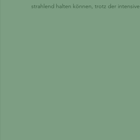
strahlend halten können, trotz der intens